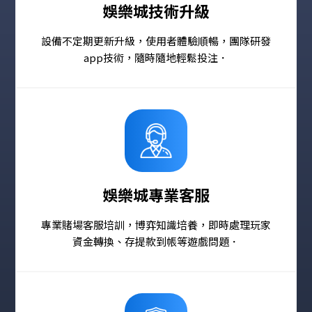
娛樂城技術升級
設備不定期更新升級，使用者體驗順暢，團隊研發
app技術，隨時隨地輕鬆投注．
娛樂城專業客服
專業賭場客服培訓，博弈知識培養，即時處理玩家
資金轉換、存提款到帳等遊戲問題．