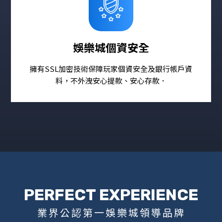
娛樂城個資安全
擁有SSL加密技術保障玩家個資安全及銀行帳戶資
料，不外洩安心提款、安心存款．
PERFECT EXPERIENCE
業界公認第一娛樂城領導品牌