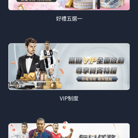
好禮五選一
VIP制度