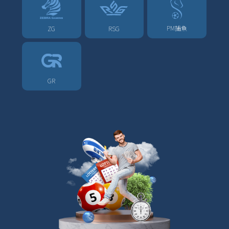
PM捕魚
ZG
RSG
GR