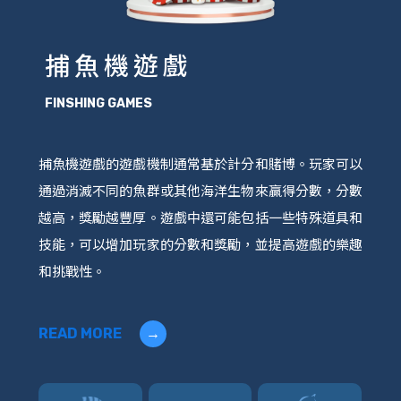
捕魚機遊戲
FINSHING GAMES
捕魚機遊戲的遊戲機制通常基於計分和賭博。玩家可以
通過消滅不同的魚群或其他海洋生物來贏得分數，分數
越高，獎勵越豐厚。遊戲中還可能包括一些特殊道具和
技能，可以增加玩家的分數和獎勵，並提高遊戲的樂趣
和挑戰性。
READ MORE
→