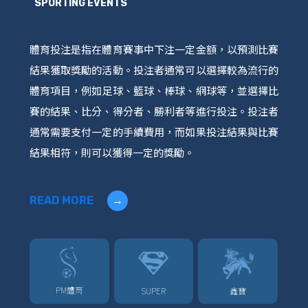
SPORTING EVENTS
體育投注是指在體育賽事中下注一定金額，以預測比賽
結果獲取獎勵的活動。投注者通常可以選擇較為流行的
體育項目，例如足球、籃球、棒球、網球等，並選擇比
賽的結果、比分、得分者、勝利者等進行投注。投注者
通常需要支付一定的手續費用，而如果投注結果與比賽
結果相符，則可以獲得一定的獎勵。
READ MORE
→
PM體育
SUPER
鑫寶