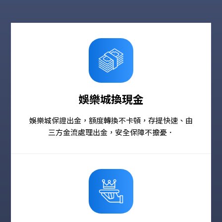
娛樂城換現金
娛樂城保證出金，額度轉換不卡頓，存提快速、由
三方金流處理出金，安全保障不擔憂．