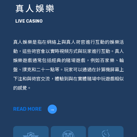
真人娛樂
LIVE CASINO
真人娛樂是指在網絡上與真人荷官進行互動的娛樂活
動，這些荷官會以實時視頻方式與玩家進行互動。真人
娛樂遊戲通常包括經典的賭場遊戲，例如百家樂、輪
盤、撲克和二十一點等。玩家可以通過在計算機屏幕上
下注和與荷官交流，體驗到與在實體賭場中玩遊戲相似
的感覺。
READ MORE
→