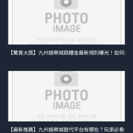
【驚喜大獎】九州娛樂城跳糟金最新規則曝光！如何搶
【最新推薦】九州娛樂城替代平台有哪些？玩家必看十