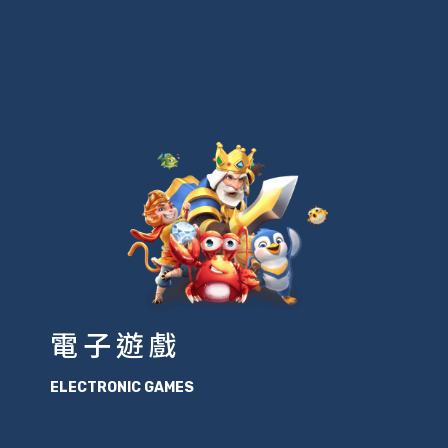
電子遊戲
ELECTRONIC GAMES