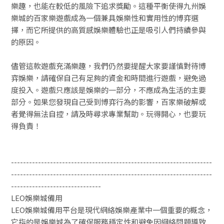
樂趣，也能在較低的風險下追求獎勵。這種平衡使得九州娛
樂城的百家樂遊戲成為一個兼具娛樂性和實用性的博弈選
擇，而它所提供的高質感娛樂體驗也正是吸引人們持續參與
的原因。
儘管這款遊戲充滿樂趣，我們仍然要提醒大家要謹慎對待博
弈娛樂，請確保自己有足夠的資金和時間進行遊戲，避免過
度投入。遊戲只應該是娛樂的一部分，不應成為生活的主要
部分。如果您發現自己受到博弈行為的影響，百家樂破解或
者覺得無法自控，請及時尋求專業幫助。玩得開心，也要玩
得負責！
-------------------------------------------------------------------
-------------------------------------------------------------------
------------------------------
LEO娛樂城備用
LEO娛樂城備用平台是現代網絡娛樂產業中一個重要的概念，
它指的是娛樂城為了確保服務穩定性和避免因網絡問題導致