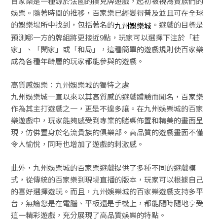
百家樂是一種源於法國的撲克牌遊戲，起初被視為貴族們的
娛樂。隨著時間的推移，百家樂已經變得普及並且可在全球
的娛樂場所中找到，包括著名的
。遊戲的目標是
九州娛樂城
預測哪一方的牌組將更接近9點，玩家可以選擇下注於「莊
家」、「閑家」或「和局」，這種簡單的遊戲規則使百家樂
成為各種年齡層的玩家都能參與的遊戲。
高質感娛樂：九州娛樂城的獨特之處
九州娛樂城一直以來以其高質感的遊戲體驗而聞名，百家樂
作為其主打遊戲之一，更是不遑多讓。在九州娛樂城的百家
樂遊戲中，玩家能夠感受到專業的賭桌佈置和精美的畫面呈
現，仿佛置身於名流貴族的俱樂部。高品質的遊戲畫面不僅
令人愉悅，同時也增加了遊戲的刺激感。
此外，九州娛樂城的百家樂遊戲提供了多種不同的遊戲模
式，從傳統的百家樂到現場直播的版本，玩家可以根據自己
的喜好選擇遊玩。而且，九州娛樂城的百家樂遊戲支持多平
台，無論您是在電腦、平板還是手機上，都能隨時隨地享受
這一精彩遊戲，充分展現了高品質娛樂的特點。