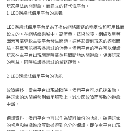
玩家無法訪問遊戲，而建立的替代性平台。
1. LEO娛樂城備用平台的意義
LEO娛樂城備用平台是為了提供網絡服務的穩定性和可用性而
設立的。在網絡娛樂城中，高流量、技術故障、網絡攻擊等
因素可能導致主要平台發生問題，這將影響到玩家的遊戲體
驗，甚至可能損害娛樂城的信譽。備用平台的存在可以保證
玩家在主平台出現問題時能夠無間斷地訪問遊戲，保護玩家
的利益，同時維護娛樂城的業務運營。
2. LEO娛樂城備用平台的功能
故障轉移：當主平台出現故障時，備用平台可以迅速啟動，
將玩家的訪問轉移到備用服務上，減少因故障而導致的遊戲
中斷。
保護資料：備用平台也可以作為資料備份的功能，確保玩家
的帳戶和遊戲進度等數據得到充分的保護，即使主平台出現