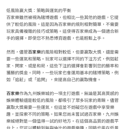
低風險贏大獎：策略與運氣的平衡
百家樂雖然被視為賭博遊戲，但相比一些其他的遊戲，它提
供了較低的風險。這是因為百家樂的規則相對簡單，不需要
玩家具備複雜的技巧或策略。這使得百家樂成為一個適合新
手的選擇，即使您不熟悉博弈遊戲，也能輕鬆上手。
然而，儘管
百家樂
的風險相對較低，但要贏取大獎，還是需
要一些運氣和策略。玩家可以選擇不同的下注方式，例如莊
家、閑家、或是和局，這些下注的選擇會影響到您的勝率和
獲勝的獎金。同時，一些玩家也會運用基本的賭博策略，例
如「追莊」或「追閑」，來提高自己的贏取機會。
百家樂
作為九州娛樂城的一項主打遊戲，無論是其高質感的
娛樂體驗還是較低的風險，都吸引了眾多玩家的青睞。儘管
贏取大獎需要一些運氣，但這並不妨礙您在遊戲中享受樂
趣，並探索不同的策略。如果您尚未嘗試過百家樂，九州娛
樂城絕對是一個值得一試的好地方。在這個高品質的遊戲平
台上，您可以體驗到無與倫比的遊戲樂趣，同時也能在低風